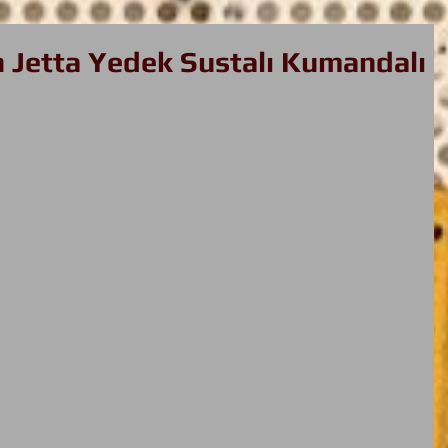
Jetta Yedek Sustalı Kumandalı