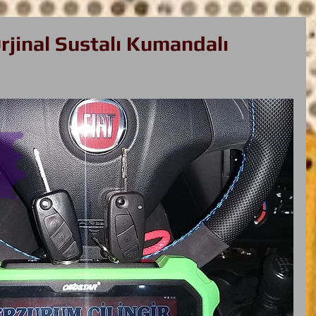
rjinal Sustalı Kumandalı