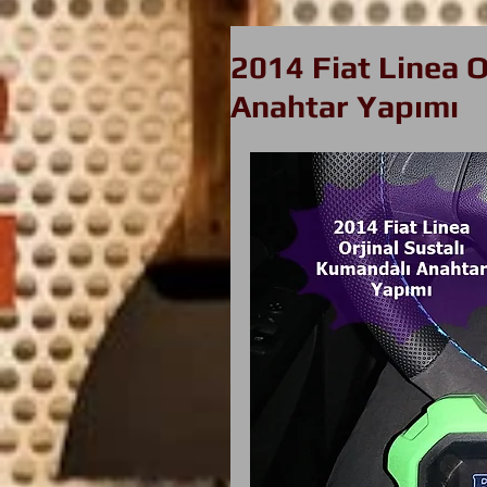
2014 Fiat Linea O
Anahtar Yapımı