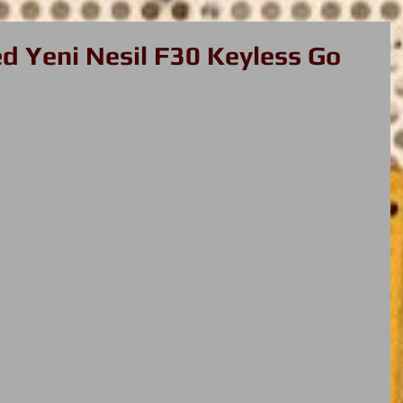
d Yeni Nesil F30 Keyless Go