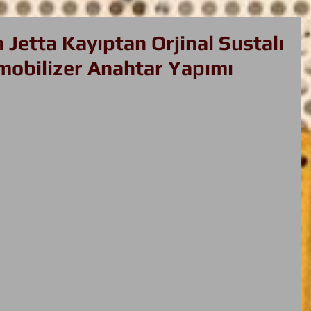
Jetta Kayıptan Orjinal Sustalı
obilizer Anahtar Yapımı