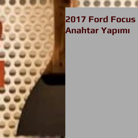
2017 Ford Focus 
Anahtar Yapımı