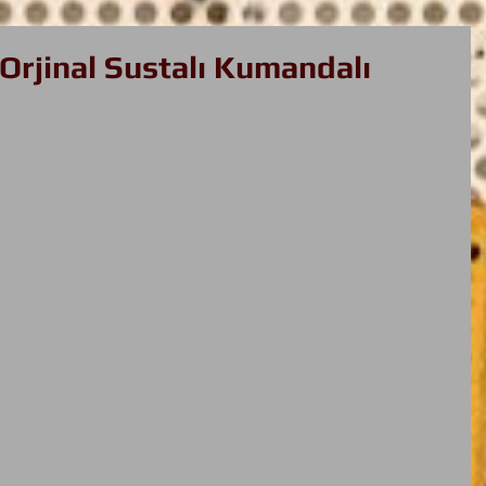
Orjinal Sustalı Kumandalı