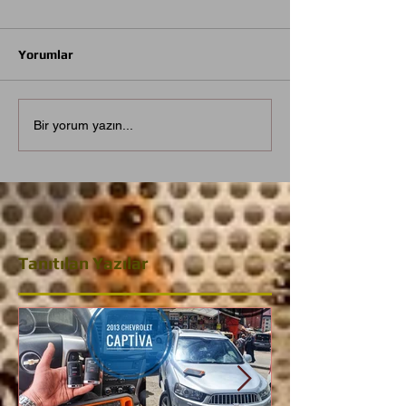
Yorumlar
Bir yorum yazın...
Tanıtılan Yazılar