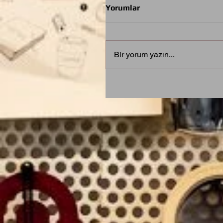
Yorumlar
Bir yorum yazın...