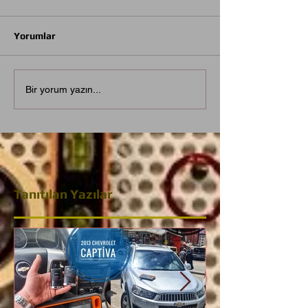
Yorumlar
Bir yorum yazın...
Tanıtılan Yazılar