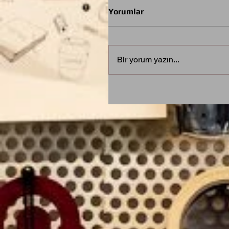
Yorumlar
Bir yorum yazın...