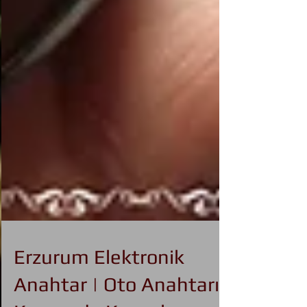
Erzurum Elektronik