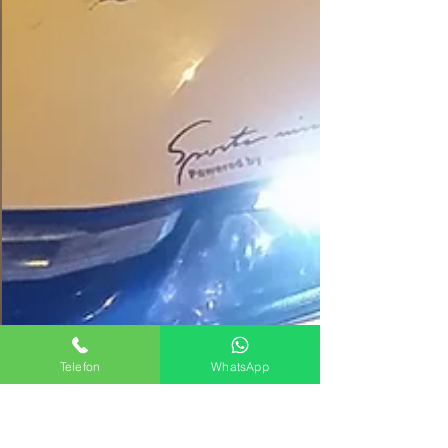
Telefon
WhatsApp