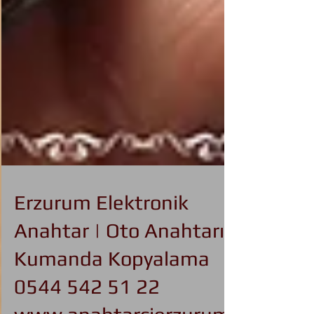
Erzurum Elektronik
Anahtar | Oto Anahtarı,
Kumanda Kopyalama