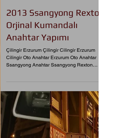
2013 Ssangyong Rexton
Orjinal Kumandalı
Anahtar Yapımı
Çilingir Erzurum Çilingir Cilingir Erzurum
Cilingir Oto Anahtar Erzurum Oto Anahtar