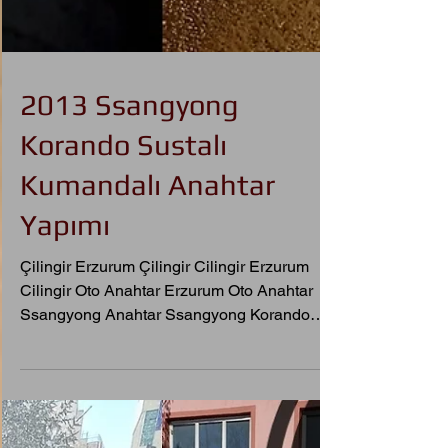
2013 Ssangyong
Korando Sustalı
Kumandalı Anahtar
Yapımı