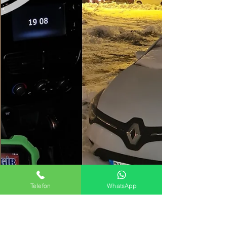
Anahtar
Telefon
WhatsApp