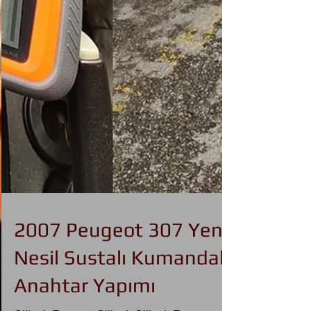
2007 Peugeot 307 Yeni