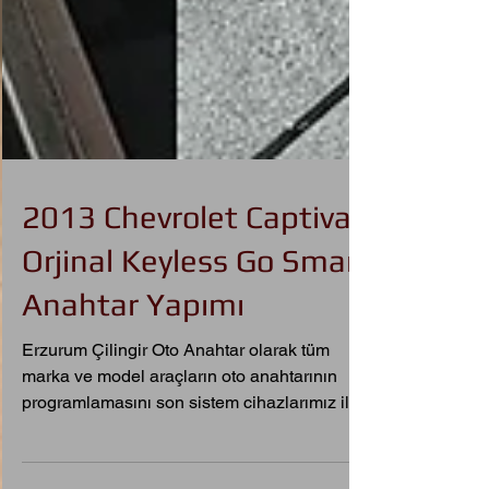
2013 Chevrolet Captiva
Orjinal Keyless Go Smart
Anahtar Yapımı
Erzurum Çilingir Oto Anahtar olarak tüm
marka ve model araçların oto anahtarının
programlamasını son sistem cihazlarımız ile
yapmaktayız.