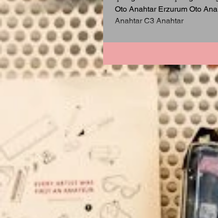
Oto Anahtar Erzurum Oto Anah
Anahtar C3 Anahtar