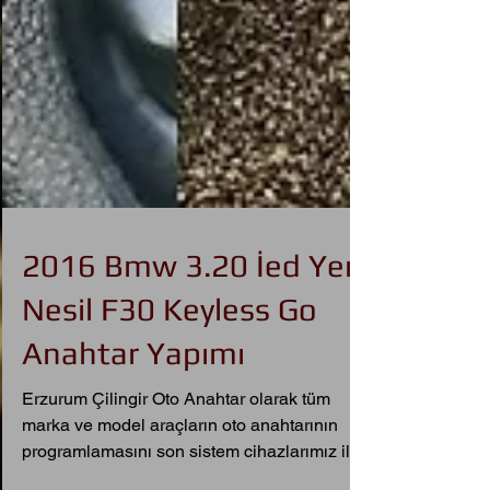
2016 Bmw 3.20 İed Yeni
Nesil F30 Keyless Go
Anahtar Yapımı
Erzurum Çilingir Oto Anahtar olarak tüm
marka ve model araçların oto anahtarının