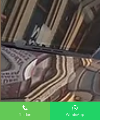
Telefon
WhatsApp