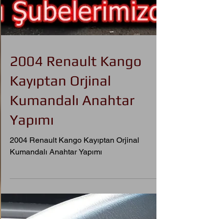
2004 Renault Kango
Kayıptan Orjinal
Kumandalı Anahtar
Yapımı
2004 Renault Kango Kayıptan Orjinal