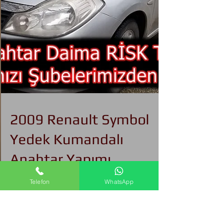
Telefon
WhatsApp