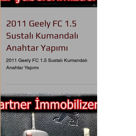
2011 Geely FC 1.5
Sustalı Kumandalı
Anahtar Yapımı
2011 Geely FC 1.5 Sustalı Kumandalı
Anahtar Yapımı