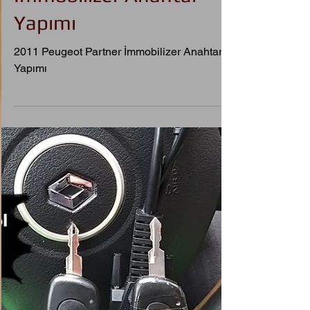
2011 Peugeot Partner
İmmobilizer Anahtar
Yapımı
2011 Peugeot Partner İmmobilizer Anahtar
Yapımı