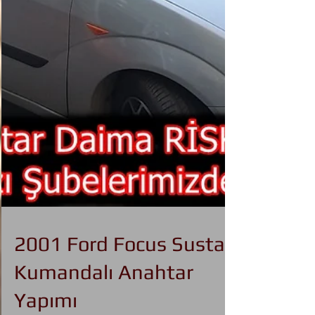
2001 Ford Focus Sustalı
Kumandalı Anahtar