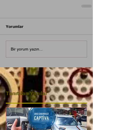
Yorumlar
Bir yorum yazın...
Tanıtılan Yazılar