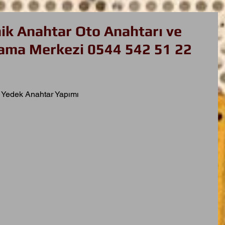
ik Anahtar Oto Anahtarı ve
ma Merkezi 0544 542 51 22
 Yedek Anahtar Yapımı